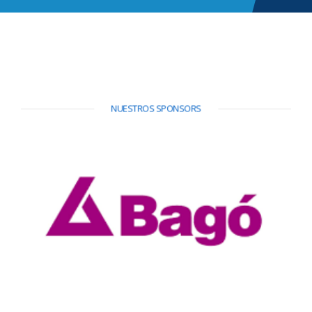
NUESTROS SPONSORS