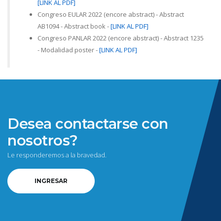
[LINK AL PDF]
Congreso EULAR 2022 (encore abstract) - Abstract
AB1094 - Abstract book -
[LINK AL PDF]
Congreso PANLAR 2022 (encore abstract) - Abstract 1235
- Modalidad poster -
[LINK AL PDF]
Desea contactarse con
nosotros?
Le responderemos a la bravedad.
INGRESAR