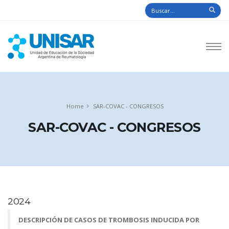
Home
SAR-COVAC - CONGRESOS
SAR-COVAC - CONGRESOS
2024
DESCRIPCIÓN DE CASOS DE TROMBOSIS INDUCIDA POR