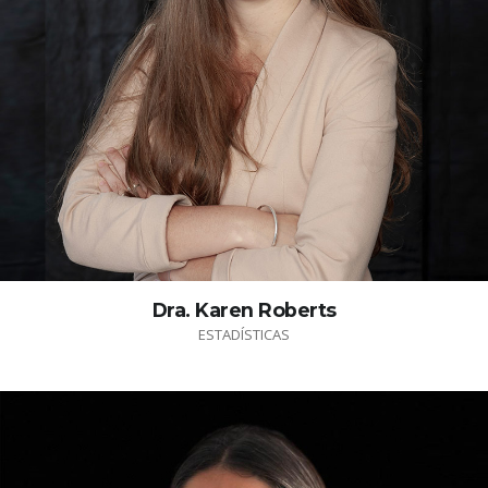
Dra. Karen Roberts
ESTADÍSTICAS