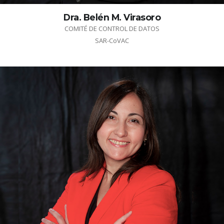
Dra. Belén M. Virasoro
COMITÉ DE CONTROL DE DATOS
SAR-CoVAC