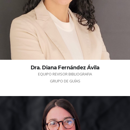
Dra. Diana Fernández Ávila
EQUIPO REVISOR BIBLIOGRAFIA
GRUPO DE GUÍAS