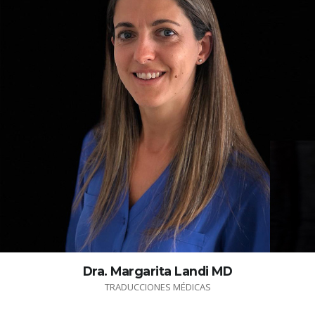
Dra. Margarita Landi MD
TRADUCCIONES MÉDICAS