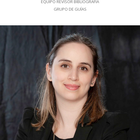
EQUIPO REVISOR BIBLIOGRAFIA
GRUPO DE GUÍAS