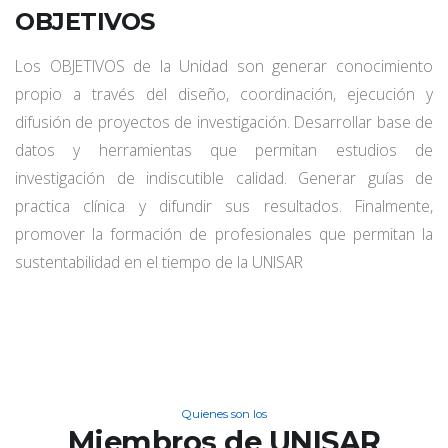
OBJETIVOS
Los OBJETIVOS de la Unidad son generar conocimiento
propio a través del diseño, coordinación, ejecución y
difusión de proyectos de investigación. Desarrollar base de
datos y herramientas que permitan estudios de
investigación de indiscutible calidad. Generar guías de
practica clínica y difundir sus resultados. Finalmente,
promover la formación de profesionales que permitan la
sustentabilidad en el tiempo de la UNISAR
Quienes son los
Miembros de UNISAR