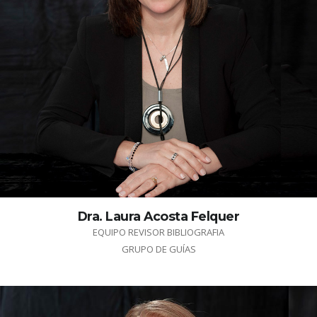
Dra. Laura Acosta Felquer
EQUIPO REVISOR BIBLIOGRAFIA
GRUPO DE GUÍAS