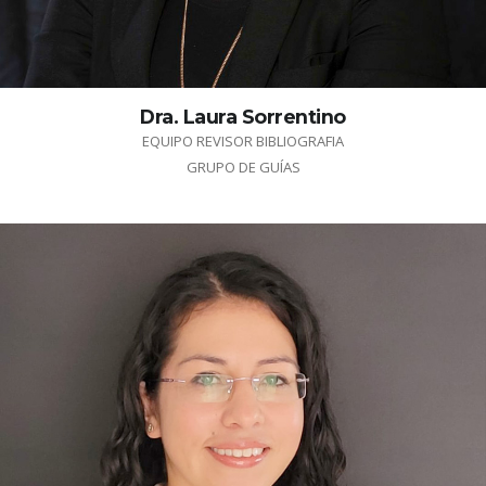
Dra. Laura Sorrentino
EQUIPO REVISOR BIBLIOGRAFIA
GRUPO DE GUÍAS