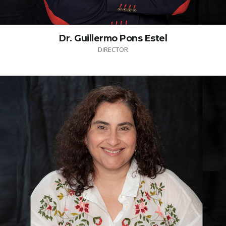
Dr. Guillermo Pons Estel
DIRECTOR