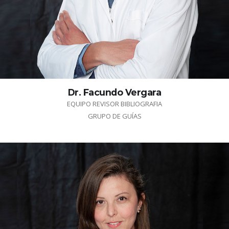
Dr. Facundo Vergara
EQUIPO REVISOR BIBLIOGRAFIA
GRUPO DE GUÍAS