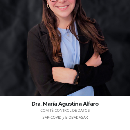
Dra. María Agustina Alfaro
COMITÉ CONTROL DE DATOS
SAR-COVID y BIOBADASAR