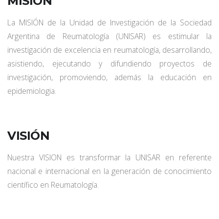
MISIÓN
La MISIÓN de la Unidad de Investigación de la Sociedad
Argentina de Reumatología (UNISAR) es estimular la
investigación de excelencia en reumatología, desarrollando,
asistiendo, ejecutando y difundiendo proyectos de
investigación, promoviendo, además la educación en
epidemiologia.
VISIÓN
Nuestra VISION es transformar la UNISAR en referente
nacional e internacional en la generación de conocimiento
científico en Reumatología.