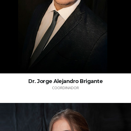
Dr. Jorge Alejandro Brigante
COORDINADOR