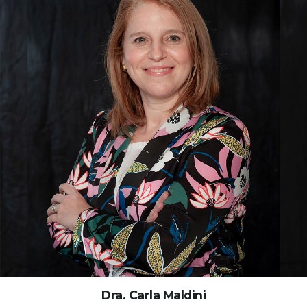
Dra. Carla Maldini